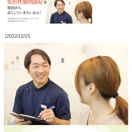
2022/12/15