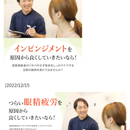
2022/12/15