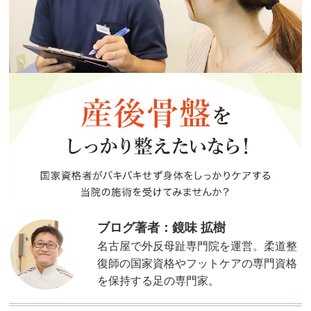
ブログ著者：鏡味 拡樹
名古屋で外反母趾専門院を運営。柔道整
復師の国家資格やフットケアの専門資格
を保持する足の専門家。