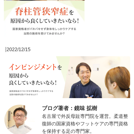
2022/12/15
ブログ著者：鏡味 拡樹
名古屋で外反母趾専門院を運営。柔道整
復師の国家資格やフットケアの専門資格
を保持する足の専門家。