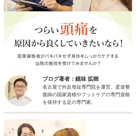
ブログ著者：鏡味 拡樹
名古屋で外反母趾専門院を運営。柔道整
復師の国家資格やフットケアの専門資格
を保持する足の専門家。