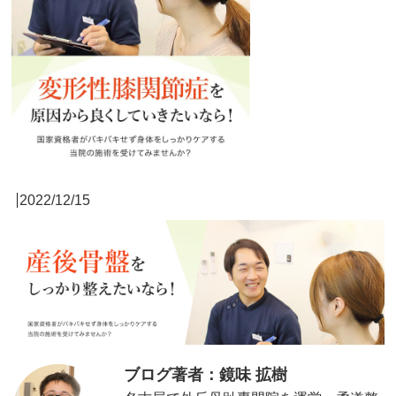
2022/12/15
ブログ著者：鏡味 拡樹