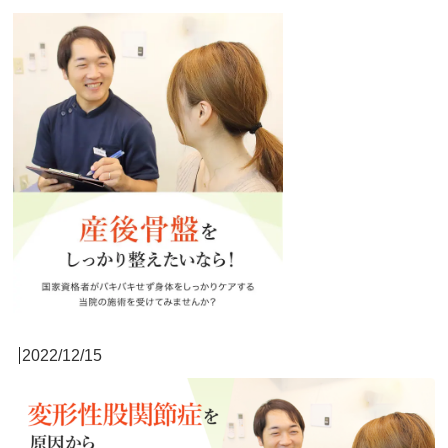
2022/12/15