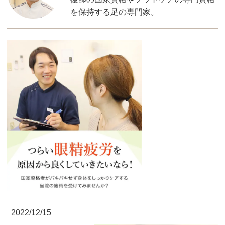
を保持する足の専門家。
2022/12/15