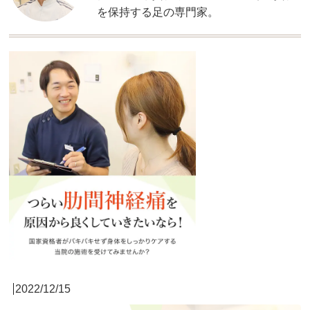
を保持する足の専門家。
2022/12/15