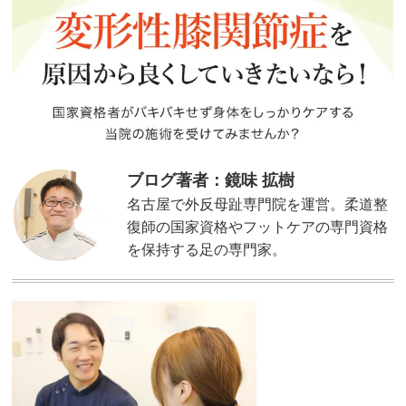
ブログ著者：鏡味 拡樹
名古屋で外反母趾専門院を運営。柔道整
復師の国家資格やフットケアの専門資格
を保持する足の専門家。