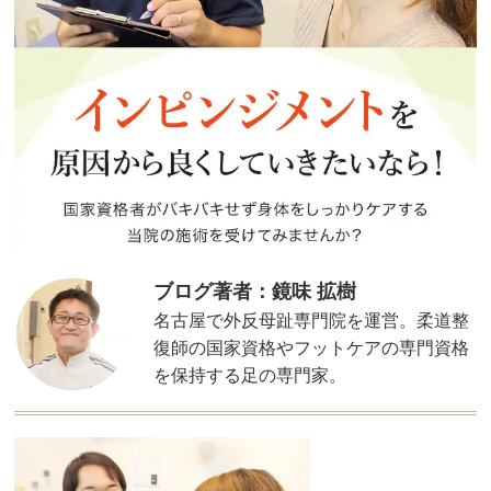
ブログ著者：鏡味 拡樹
名古屋で外反母趾専門院を運営。柔道整
復師の国家資格やフットケアの専門資格
を保持する足の専門家。