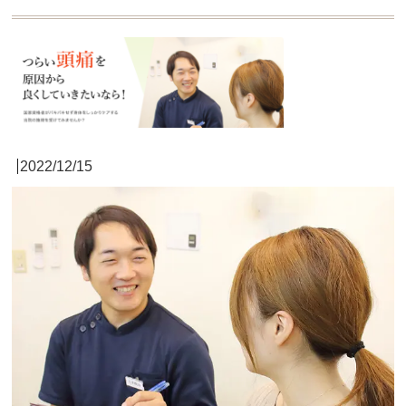
2022/12/15