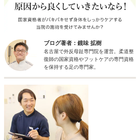
ブログ著者：鏡味 拡樹
名古屋で外反母趾専門院を運営。柔道整
復師の国家資格やフットケアの専門資格
を保持する足の専門家。