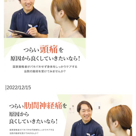
2022/12/15