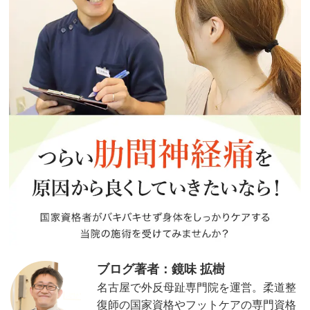
ブログ著者：鏡味 拡樹
名古屋で外反母趾専門院を運営。柔道整
復師の国家資格やフットケアの専門資格