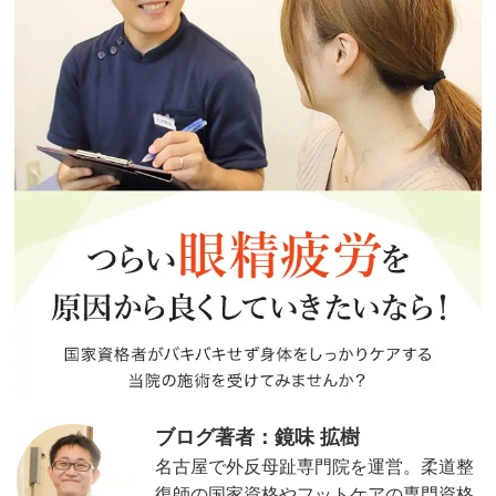
ブログ著者：鏡味 拡樹
名古屋で外反母趾専門院を運営。柔道整
復師の国家資格やフットケアの専門資格