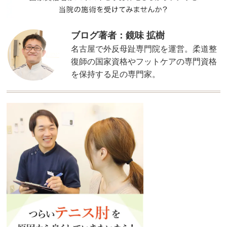
ブログ著者：鏡味 拡樹
名古屋で外反母趾専門院を運営。柔道整
復師の国家資格やフットケアの専門資格
を保持する足の専門家。