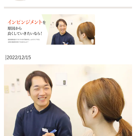
2022/12/15