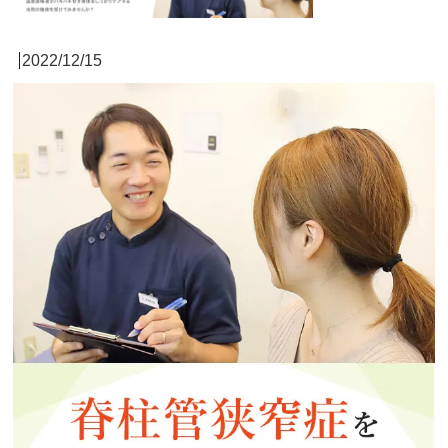
2022/12/15