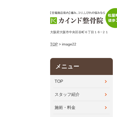
大阪府大阪市中央区谷町６丁目１６−２１
TOP
> image22
メニュー
TOP
スタッフ紹介
施術・料金