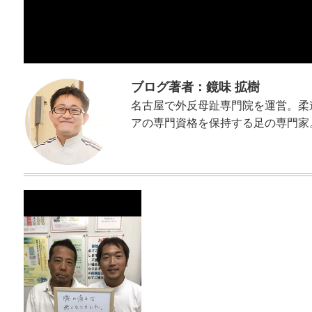
ブログ著者：鏡味 拡樹
名古屋で外反母趾専門院を運営。柔
アの専門資格を保持する足の専門家