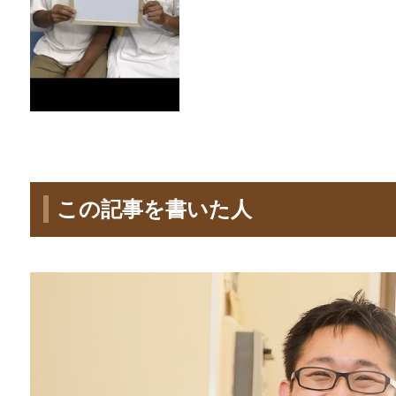
この記事を書いた人