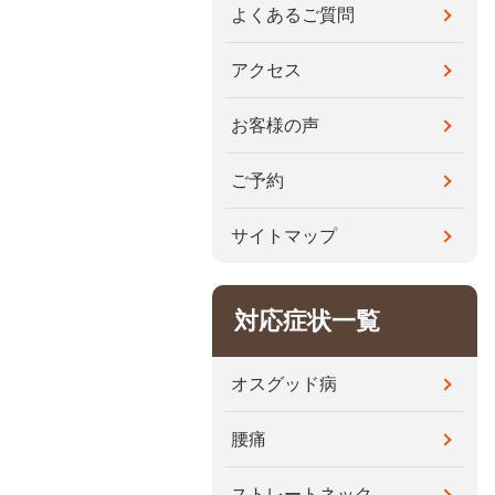
よくあるご質問
アクセス
お客様の声
ご予約
サイトマップ
対応症状一覧
オスグッド病
腰痛
ストレートネック