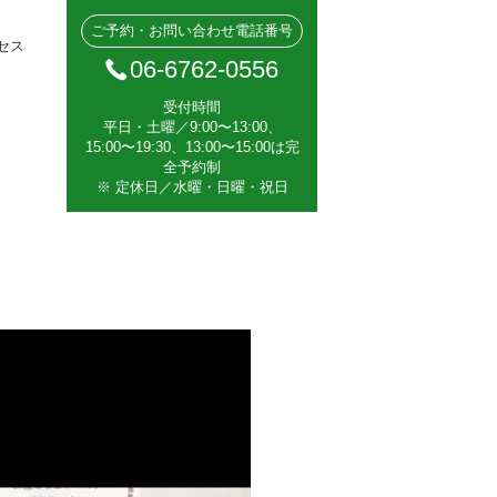
ご予約・お問い合わせ電話番号
セス
06-6762-0556
受付時間
平日・土曜／9:00〜13:00、
15:00〜19:30、13:00〜15:00は完
全予約制
※ 定休日／水曜・日曜・祝日