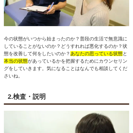
今の状態がいつから始まったのか？普段の生活で無意識に
していることがないのか？どうすれれば悪化するのか？状
態を改善して何をしたいのか？
あなたの思っている状態
と
本当の状態
があっているかを把握するためにカウンセリン
グをしていきます。気になることはなんでも相談してくだ
さいね。
2.検査・説明