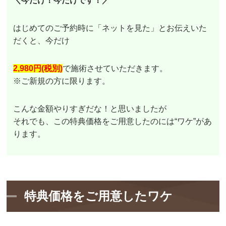
＼今だけ！今だけです！／
はじめてのご予約時に「ネットを見た」とお伝えいた
だくと、今だけ
2,980円(税別)
で施術させていただきます。
※ご新規の方に限ります。
こんな金額やりすぎだな！と思いましたが
それでも、この特典価格をご用意したのには“ワケ”があ
ります。
特典価格をご用意したワケ