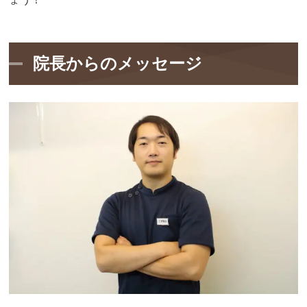
院長からのメッセージ