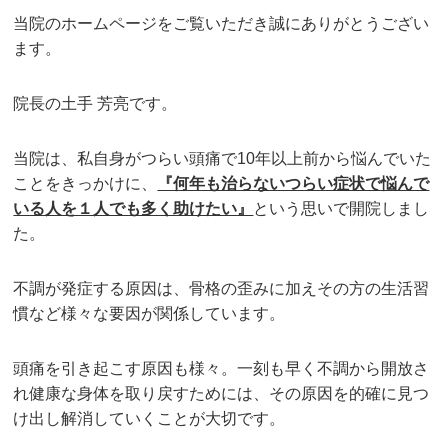
当院のホームページをご覧いただき誠にありがとうござい
ます。
院長の土手 芳亮です。
当院は、私自身がつらい頭痛で10年以上前から悩んでいた
ことをきっかけに、
『何年も治らないつらい症状で悩んで
いる人を１人でも多く助けたい』
という思いで開院しまし
た。
不調が発症する原因は、骨格の歪みに加えその方の生活習
慣など様々な要因が関係しています。
頭痛を引き起こす原因も様々。一刻も早く不調から開放さ
れ健康な身体を取り戻すためには、その原因を的確に見つ
け出し解消していくことが大切です。