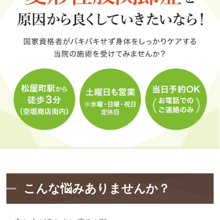
こんな悩みありませんか？