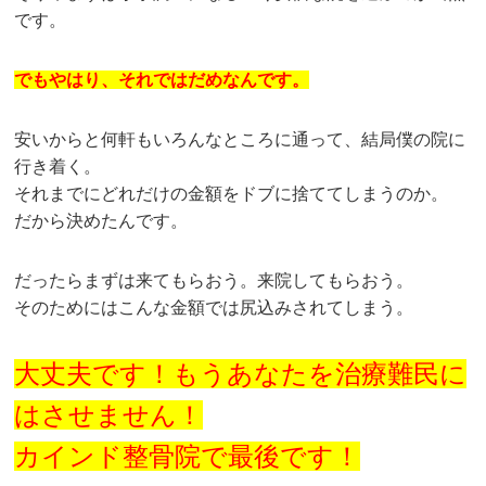
です。
でもやはり、それではだめなんです。
安いからと何軒もいろんなところに通って、結局僕の院に
行き着く。
それまでにどれだけの金額をドブに捨ててしまうのか。
だから決めたんです。
だったらまずは来てもらおう。来院してもらおう。
そのためにはこんな金額では尻込みされてしまう。
大丈夫です！もうあなたを治療難民に
はさせません！
カインド整骨院で最後です！