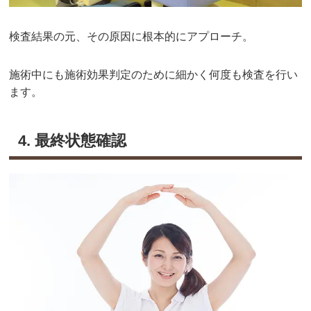
検査結果の元、その原因に根本的にアプローチ。
施術中にも施術効果判定のために細かく何度も検査を行い
ます。
4. 最終状態確認