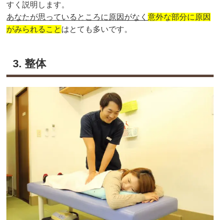
すく説明します。
あなたが思っているところに原因がなく
意外な部分に原因
がみられること
はとても多いです。
3. 整体