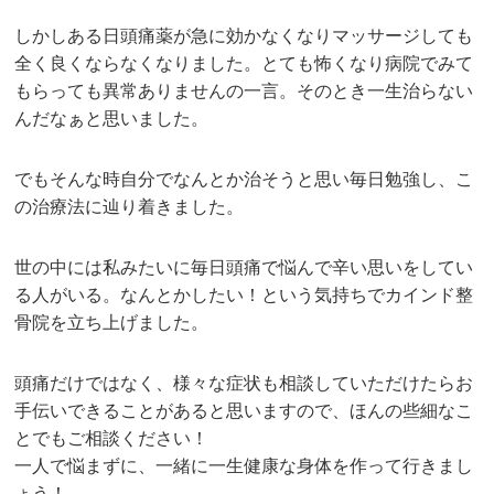
しかしある日頭痛薬が急に効かなくなりマッサージしても
全く良くならなくなりました。とても怖くなり病院でみて
もらっても異常ありませんの一言。そのとき一生治らない
んだなぁと思いました。
でもそんな時自分でなんとか治そうと思い毎日勉強し、こ
の治療法に辿り着きました。
世の中には私みたいに毎日頭痛で悩んで辛い思いをしてい
る人がいる。なんとかしたい！という気持ちでカインド整
骨院を立ち上げました。
頭痛だけではなく、様々な症状も相談していただけたらお
手伝いできることがあると思いますので、ほんの些細なこ
とでもご相談ください！
一人で悩まずに、一緒に一生健康な身体を作って行きまし
ょう！