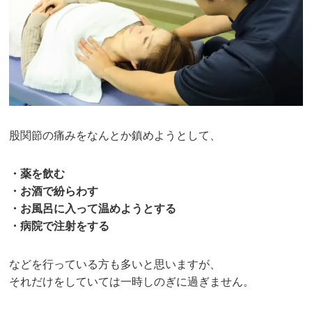
股関節の痛みをなんとか鎮めようとして、
・薬を飲む
・お酒で紛らわす
・お風呂に入って温めようとする
・病院で注射をする
などを行っている方も多いと思いますが、
それだけをしていては一時しのぎに過ぎません。