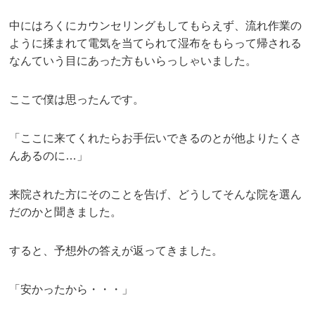
中にはろくにカウンセリングもしてもらえず、流れ作業の
ように揉まれて電気を当てられて湿布をもらって帰される
なんていう目にあった方もいらっしゃいました。
ここで僕は思ったんです。
「ここに来てくれたらお手伝いできるのとが他よりたくさ
んあるのに…」
来院された方にそのことを告げ、どうしてそんな院を選ん
だのかと聞きました。
すると、予想外の答えが返ってきました。
「安かったから・・・」