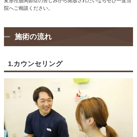
変形性股関節症の苦しみから開放されたいならぜひ一度当
院へご相談ください。
施術の流れ
1.カウンセリング