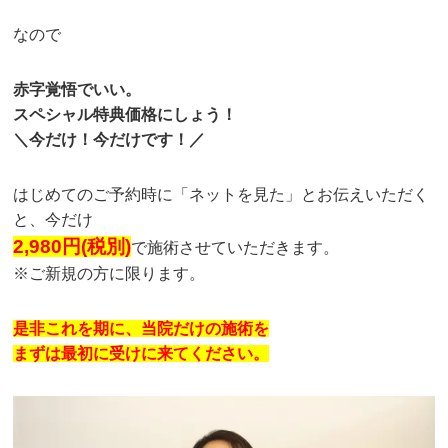
なので
赤字覚悟でいい。
スペシャル特典価格にしょう！
＼今だけ！今だけです！／
はじめてのご予約時に「ネットを見た」とお伝えいただく
と、今だけ
2,980円(税別)
で施術させていただきます。
※ご新規の方に限ります。
是非これを期に、当院だけの施術を
まずは最初に受けに来てください。