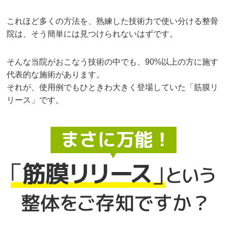
これほど多くの方法を、熟練した技術力で使い分ける整骨
院は、そう簡単には見つけられないはずです。
そんな当院がおこなう技術の中でも、90%以上の方に施す
代表的な施術があります。
それが、使用例でもひときわ大きく登場していた「筋膜リ
リース」です。