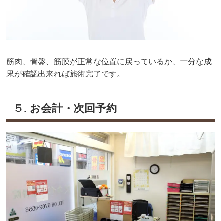
筋肉、骨盤、筋膜が正常な位置に戻っているか、十分な成
果が確認出来れば施術完了です。
５. お会計・次回予約