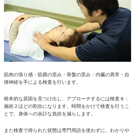
筋肉の張り感・筋膜の歪み・骨盤の歪み・内臓の異常・自
律神経を手による検査を行います。
根本的な原因を見つけ出し、アプローチするには検査８：
施術２ほどの割合になります。時間をかけて検査を行うこ
とで、身体への余計な負担を減らします。
また検査で得られた状態は専門用語を使わずに、わかりや