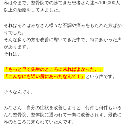
私は今まで、整骨院での診てきた患者さん述べ100,000人
以上の治療をしてきました。
それはそれはみなさん様々な不調や痛みをもたれた方ばか
りでした。
そんな多くの方を改善に導いてきた中で、特に多かった声
があります。
それは、
「もっと早く先生のところに来ればよかった。」
「こんなにも近い所にあったなんて！」
という声です。
そうなんです。
みなさん、自分の症状を改善しようと、何件も何件もいろ
んな整骨院、整体院に通われて一向に改善されず、最後に
私のところに来られていたんです。