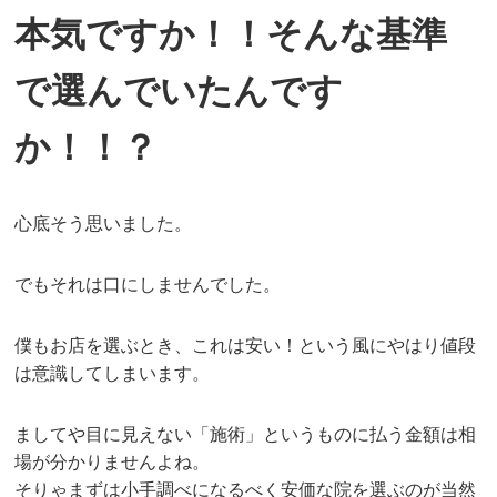
本気ですか！！そんな基準
で選んでいたんです
か！！？
心底そう思いました。
でもそれは口にしませんでした。
僕もお店を選ぶとき、これは安い！という風にやはり値段
は意識してしまいます。
ましてや目に見えない「施術」というものに払う金額は相
場が分かりませんよね。
そりゃまずは小手調べになるべく安価な院を選ぶのが当然