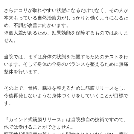
さらにコリが取れやすい状態になるだけでなく、その人が
本来もっている自然治癒力がしっかりと働くようになるた
め、不調が改善に向かいます。
※個人差があるため、効果効能を保障するものではありま
せん。
当院では、まずは身体の状態を把握するためのテストを行
います。そして身体の全身のバランスを整えるために無痛
整体を行います。
その上で、骨格、臓器を整えるために筋膜リリースをし、
今後再発しないような身体づくりをしていくことが目標で
す。
『カインド式筋膜リリース』は当院独自の技術ですので、
他では受けることができません。