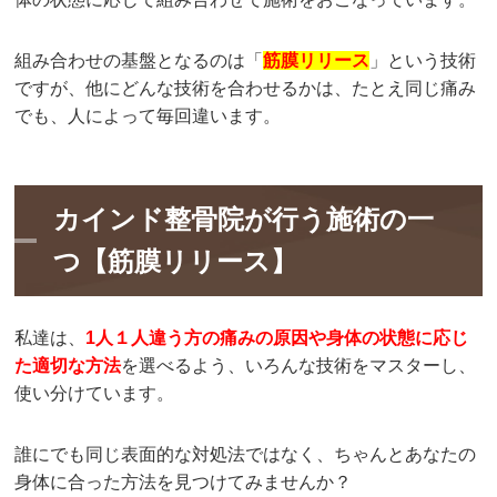
組み合わせの基盤となるのは「
筋膜リリース
」という技術
ですが、他にどんな技術を合わせるかは、たとえ同じ痛み
でも、人によって毎回違います。
カインド整骨院が行う施術の一
つ【筋膜リリース】
私達は、
1人１人違う方の痛みの原因や身体の状態に応じ
た適切な方法
を選べるよう、いろんな技術をマスターし、
使い分けています。
誰にでも同じ表面的な対処法ではなく、ちゃんとあなたの
身体に合った方法を見つけてみませんか？