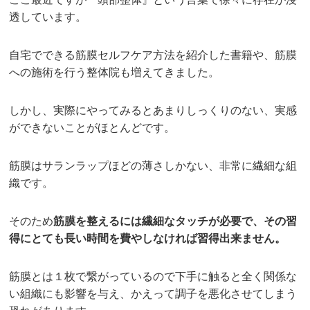
透しています。
自宅でできる筋膜セルフケア方法を紹介した書籍や、筋膜
への施術を行う整体院も増えてきました。
しかし、実際にやってみるとあまりしっくりのない、実感
ができないことがほとんどです。
筋膜はサランラップほどの薄さしかない、非常に繊細な組
織です。
そのため
筋膜を整えるには繊細なタッチが必要で、その習
得にとても長い時間を費やしなければ習得出来ません。
筋膜とは１枚で繋がっているので下手に触ると全く関係な
い組織にも影響を与え、かえって調子を悪化させてしまう