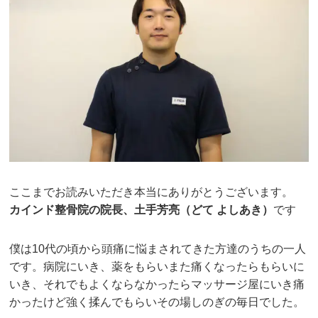
ここまでお読みいただき本当にありがとうございます。
カインド整骨院の院長、土手芳亮（どて よしあき）
です
僕は10代の頃から頭痛に悩まされてきた方達のうちの一人
です。病院にいき、薬をもらいまた痛くなったらもらいに
いき、それでもよくならなかったらマッサージ屋にいき痛
かったけど強く揉んでもらいその場しのぎの毎日でした。