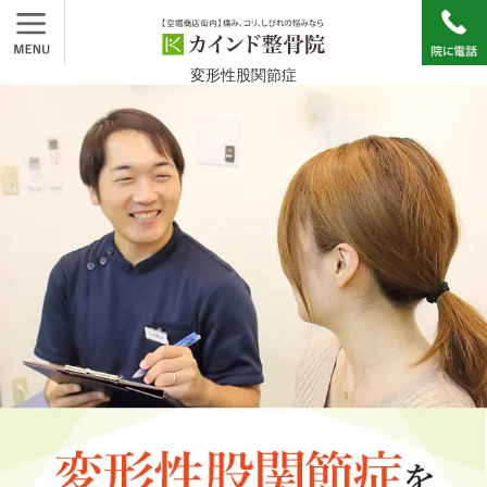
変形性股関節症