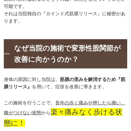
可能です。
それは当院独自の『カインド式筋膜リリース』に秘密があ
ります。
なぜ当院の施術で変形性股関節が
改善に向かうのか？
身体の原因に対し当院は、
筋膜の歪みを解消するため『筋
膜リリース』
を用いて、症状を改善に導きます。
この施術を行うことで、
長年の歩く痛みや押したら痛い、
楽々痛みなく歩ける状
膝がつけない状態
から
態に！