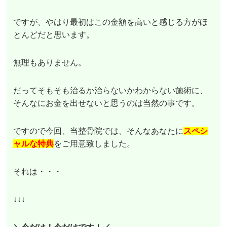
ですが、やはり最初はこの金額を高いと感じる方がほ
とんどだと思います。
無理もありません。
だってそもそも治るか治らないかわからない施術に、
そんなにお金を出せないと思うのは当然の事です。
ですので今回、当整骨院では、そんなあなたに
スペシ
ャルな特典
をご用意致しました。
それは・・・
↓↓↓