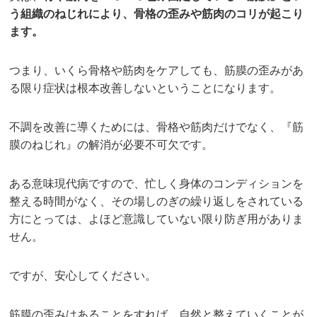
う組織のねじれにより、骨格の歪みや筋肉のコリが起こり
ます。
つまり、いくら骨格や筋肉をケアしても、筋膜の歪みがあ
る限り症状は根本改善しないということになります。
不調を改善に導くためには、骨格や筋肉だけでなく、『筋
膜のねじれ』の解消が必要不可欠です。
ある意味現代病ですので、忙しく身体のコンディションを
整える時間がなく、その場しのぎの繰り返しをされている
方にとっては、よほど意識していない限り防ぎ用がありま
せん。
ですが、安心してください。
筋膜の歪みはあることをすれば、自然と整えていくことが