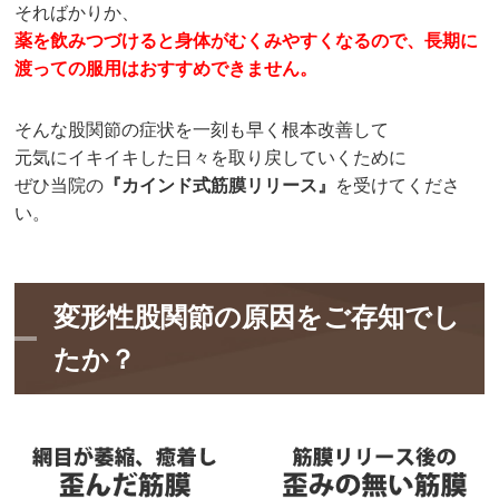
そればかりか、
薬を飲みつづけると身体がむくみやすくなるので、長期に
渡っての服用はおすすめできません。
そんな股関節の症状を一刻も早く根本改善して
元気にイキイキした日々を取り戻していくために
ぜひ当院の
『カインド式筋膜リリース』
を受けてくださ
い。
変形性股関節の原因をご存知でし
たか？