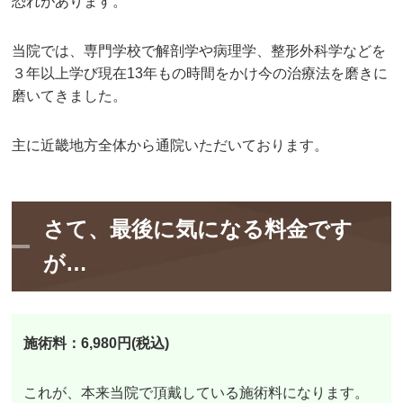
恐れがあります。
当院では、専門学校で解剖学や病理学、整形外科学などを
３年以上学び現在13年もの時間をかけ今の治療法を磨きに
磨いてきました。
主に近畿地方全体から通院いただいております。
さて、最後に気になる料金です
が…
施術料：6,980円(税込)
これが、本来当院で頂戴している施術料になります。