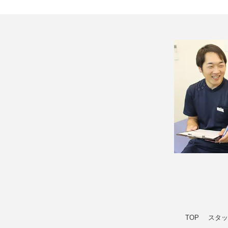
TOP
スタッ