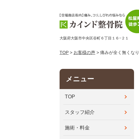
大阪府大阪市中央区谷町６丁目１６−２１
TOP
>
お客様の声
> 痛みが全く無くな
メニュー
TOP
スタッフ紹介
施術・料金