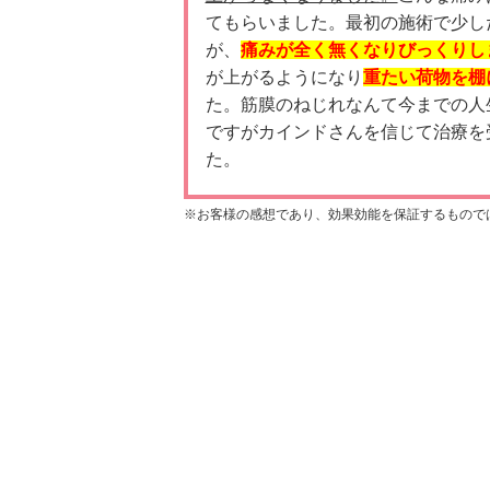
てもらいました。最初の施術で少し
が、
痛みが全く無くなりびっくりし
が上がるようになり
重たい荷物を棚
た。筋膜のねじれなんて今までの人
ですがカインドさんを信じて治療を
た。
※お客様の感想であり、効果効能を保証するもので