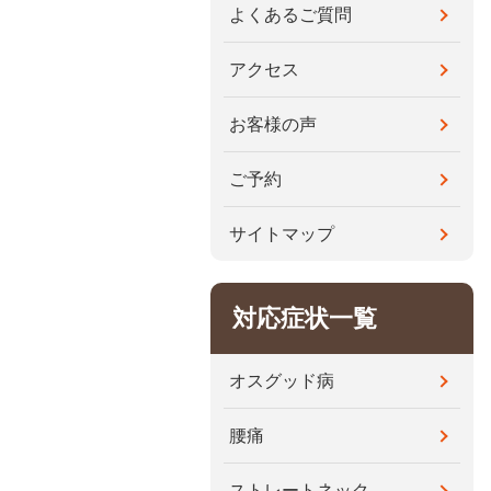
よくあるご質問
アクセス
お客様の声
ご予約
サイトマップ
対応症状一覧
オスグッド病
腰痛
ストレートネック